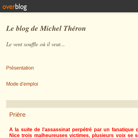
Le blog de Michel Théron
Le vent souffle où il veut...
Présentation
Mode d'emploi
Prière
A la suite de l'assassinat perpétré par un fanatique q
Nice trois malheureuses victimes, plusieurs voix se 