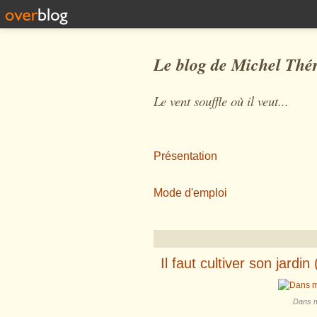
Le blog de Michel Thé
Le vent souffle où il veut...
Présentation
Mode d'emploi
Il faut cultiver son jardin 
Dans mo