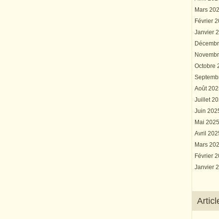
Mars 20
Février 
Janvier 
Décembr
Novembr
Octobre
Septemb
Août 20
Juillet 2
Juin 20
Mai 202
Avril 20
Mars 20
Février 
Janvier 
Artic