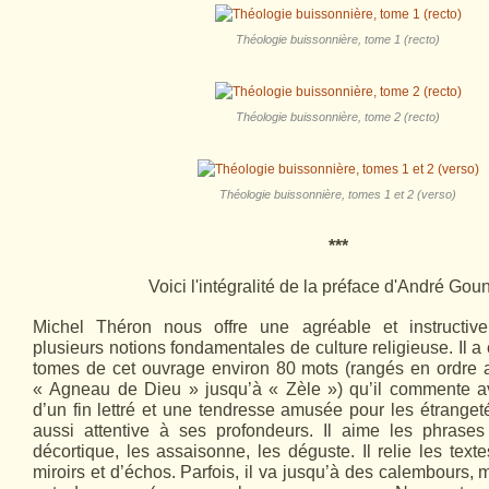
Théologie buissonnière, tome 1 (recto)
Théologie buissonnière, tome 2 (recto)
Théologie buissonnière, tomes 1 et 2 (verso)
***
Voici l'intégralité de la préface d'André Goun
Michel Théron nous offre une agréable et instructi
plusieurs notions fondamentales de culture religieuse. Il a
tomes de cet ouvrage environ 80 mots (rangés en ordre 
« Agneau de Dieu » jusqu’à « Zèle ») qu’il commente 
d’un fin lettré et une tendresse amusée pour les étranget
aussi attentive à ses profondeurs. Il aime les phrases 
décortique, les assaisonne, les déguste. Il relie les tex
miroirs et d’échos. Parfois, il va jusqu’à des calembours,