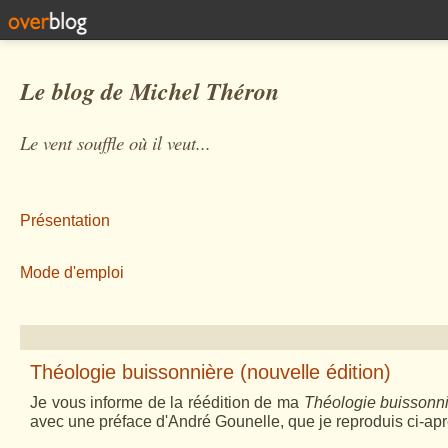
Le blog de Michel Théron
Le vent souffle où il veut...
Présentation
Mode d'emploi
Théologie buissonnière (nouvelle édition)
Je vous informe de la réédition de ma
Théologie buissonn
avec une préface d'André Gounelle, que je reproduis ci-apr