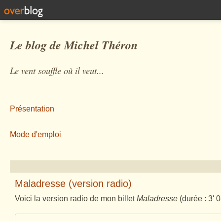
Le blog de Michel Théron
Le vent souffle où il veut...
Présentation
Mode d'emploi
Maladresse (version radio)
Voici la version radio de mon billet
Maladresse
(durée : 3' 0