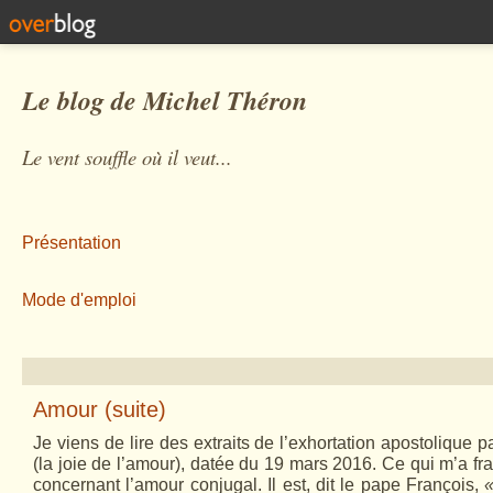
Le blog de Michel Théron
Le vent souffle où il veut...
Présentation
Mode d'emploi
Amour (suite)
Je viens de lire des extraits de l’exhortation apostolique 
(la joie de l’amour), datée du 19 mars 2016. Ce qui m’a fr
concernant l’amour conjugal. Il est, dit le pape François,
«