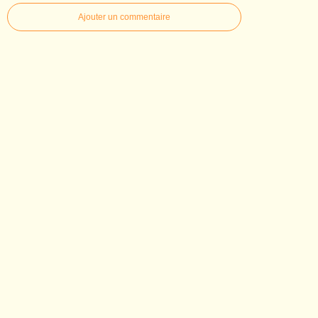
Ajouter un commentaire