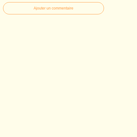
Ajouter un commentaire