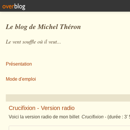
Le blog de Michel Théron
Le vent souffle où il veut...
Présentation
Mode d'emploi
Crucifixion - Version radio
Voici la version radio de mon billet
Crucifixion
-
(durée : 3' 