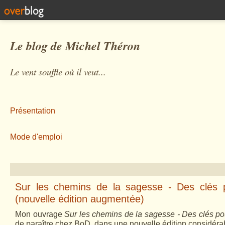
Le blog de Michel Théron
Le vent souffle où il veut...
Présentation
Mode d'emploi
Sur les chemins de la sagesse - Des clés 
(nouvelle édition augmentée)
Mon ouvrage
Sur les chemins de la sagesse - Des clés po
de paraître chez BoD, dans une nouvelle édition considé