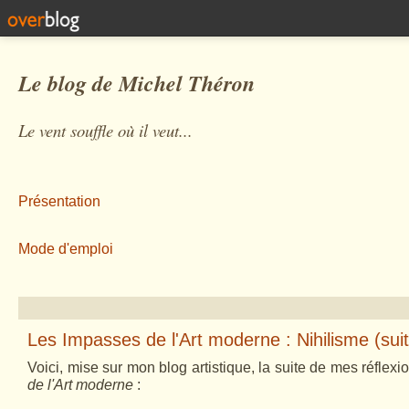
Le blog de Michel Théron
Le vent souffle où il veut...
Présentation
Mode d'emploi
Les Impasses de l'Art moderne : Nihilisme (sui
Voici, mise sur mon blog artistique, la suite de mes réflexi
de l'Art moderne
: