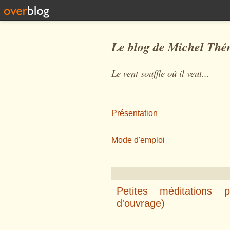
Le blog de Michel Thé
Le vent souffle où il veut...
Présentation
Mode d'emploi
Petites méditations 
d'ouvrage)