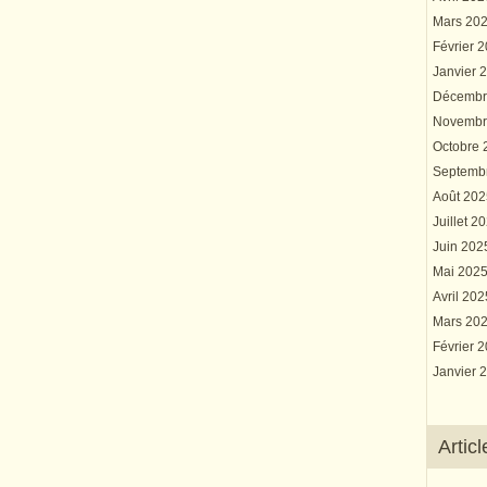
Mars 20
Février 
Janvier 
Décembr
Novembr
Octobre
Septemb
Août 20
Juillet 2
Juin 20
Mai 202
Avril 20
Mars 20
Février 
Janvier 
Artic