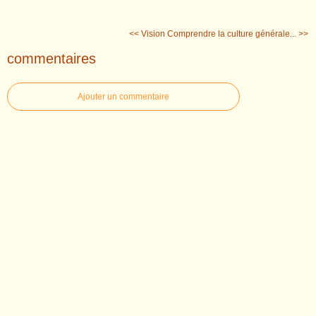
<< Vision
Comprendre la culture générale... >>
commentaires
Ajouter un commentaire