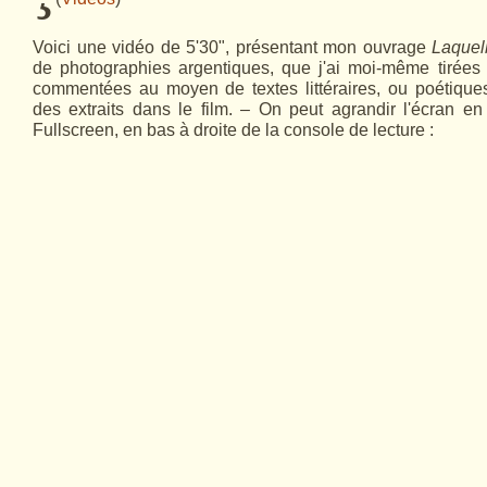
Voici une vidéo de 5'30", présentant mon ouvrage
Laquell
de photographies argentiques, que j'ai moi-même tirées 
commentées au moyen de textes littéraires, ou poétiques,
des extraits dans le film. – On peut agrandir l'écran en 
Fullscreen, en bas à droite de la console de lecture :