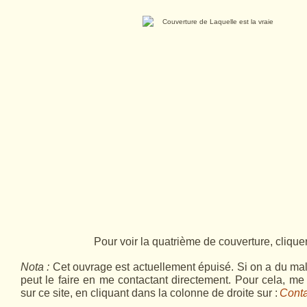
Pour voir la quatrième de couverture, clique
Nota :
Cet ouvrage est actuellement épuisé. Si on a du mal 
peut le faire en me contactant directement. Pour cela, m
sur ce site, en cliquant dans la colonne de droite sur :
Conta