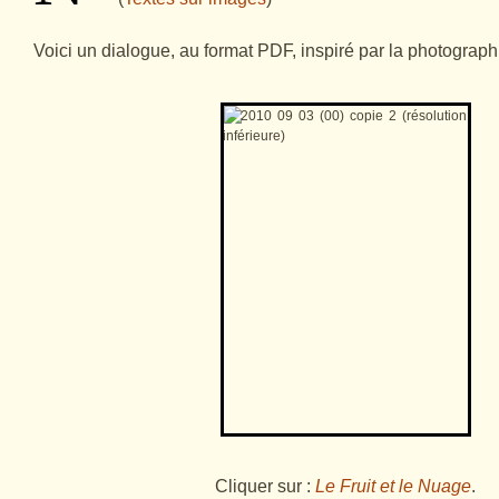
Voici un dialogue, au format PDF, inspiré par la photograph
Cliquer sur :
Le Fruit et le Nuage
.