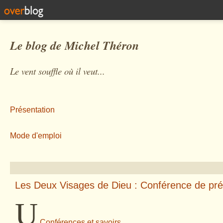
Le blog de Michel Théron
Le vent souffle où il veut...
Présentation
Mode d'emploi
Les Deux Visages de Dieu : Conférence de pré
U
Conférences et savoirs