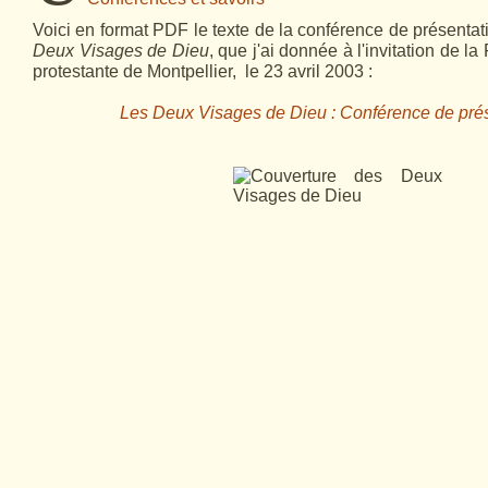
Voici en format PDF le texte de la conférence de présenta
Deux Visages de Dieu
, que j'ai donnée à l'invitation de l
protestante de Montpellier,
le 23 avril 2003 :
Les Deux Visages de Dieu : Conférence de pré