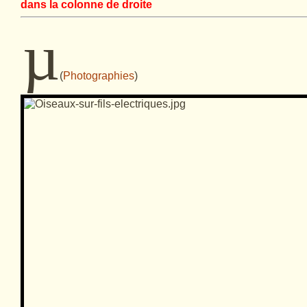
dans la colonne de droite
µ
(
Photographies
)