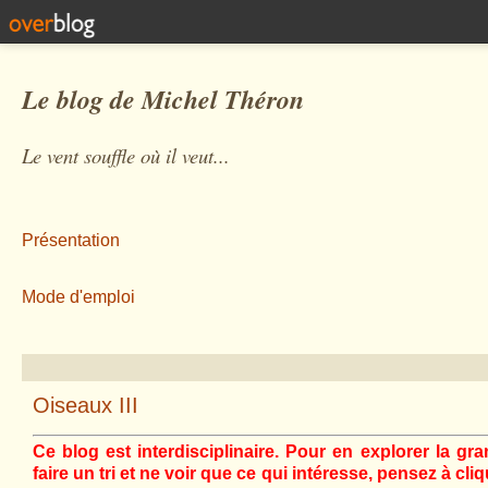
Le blog de Michel Théron
Le vent souffle où il veut...
Présentation
Mode d'emploi
Oiseaux III
Ce blog est interdisciplinaire. Pour en explorer la gra
faire un tri et ne voir que ce qui intéresse, pensez à cli