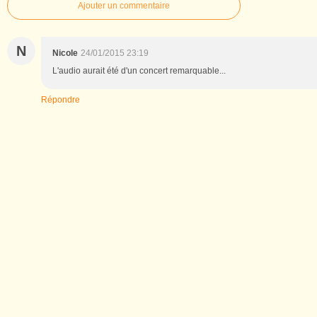
Ajouter un commentaire
N
Nicole
24/01/2015 23:19
L'audio aurait été d'un concert remarquable...
Répondre