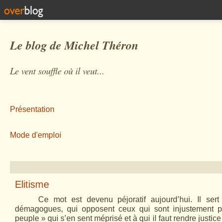
Le blog de Michel Théron
Le vent souffle où il veut...
Présentation
Mode d'emploi
Elitisme
Ce mot est devenu péjoratif aujourd’hui. Il ser
démagogues, qui opposent ceux qui sont injustement p
peuple » qui s’en sent méprisé et à qui il faut rendre justic