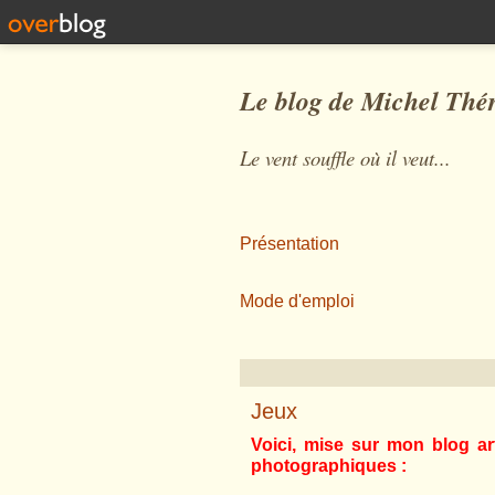
Le blog de Michel Thé
Le vent souffle où il veut...
Présentation
Mode d'emploi
Jeux
Voici, mise sur mon blog art
photographiques :