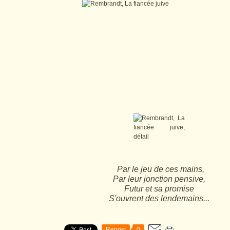
Par le jeu de ces mains,
Par leur jonction pensive,
Futur et sa promise
S'ouvrent des lendemains...
Repost
0