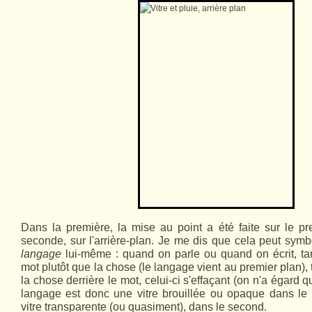
Dans la première, la mise au point a été faite sur le p
seconde, sur l'arrière-plan. Je me dis que cela peut symb
langage
lui-même : quand on parle ou quand on écrit, tan
mot plutôt que la chose (le langage vient au premier plan), 
la chose derrière le mot, celui-ci s'effaçant (on n'a égard qu
langage est donc une vitre brouillée ou opaque dans le 
vitre transparente (ou quasiment), dans le second.