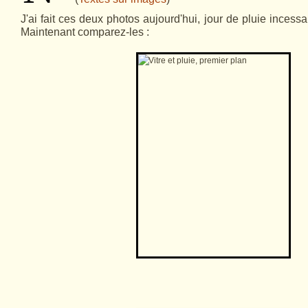
J'ai fait ces deux photos aujourd'hui, jour de pluie inces
Maintenant comparez-les :