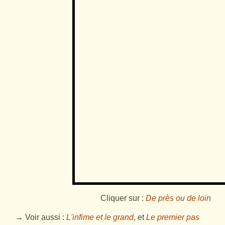
Cliquer sur :
De près ou de loin
→ Voir aussi :
L'infime et le grand
, et
Le premier pas