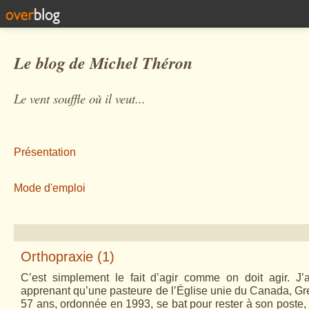
Le blog de Michel Théron
Le vent souffle où il veut...
Présentation
Mode d'emploi
Orthopraxie (1)
C’est simplement le fait d’agir comme on doit agir. J
apprenant qu’une pasteure de l’Église unie du Canada, Gr
57 ans, ordonnée en 1993, se bat pour rester à son poste