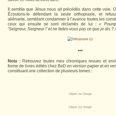
Il semble que Jésus nous ait précédés dans cette voie. 
Écoutons-le défendant la seule orthopraxie, et refus
aliénante, semblant condamner à l’avance toutes les constr
ceux qui ensuite se sont réclamés de lui :
« Pourq
‘Seigneur, Seigneur !’ et ne faites-vous pas ce que je dis ? 
***
Nota :
Retrouvez toutes mes chroniques revues et enri
forme de livres édités chez BoD en version papier et en ver
constituant une collection de plusieurs tomes :
Cliquer sur l'image
Cliquer sur l'image