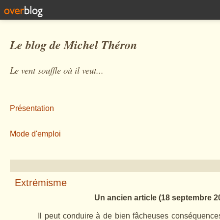
Le blog de Michel Théron
Le vent souffle où il veut...
Présentation
Mode d'emploi
Extrémisme
Un ancien article (18 septembre 2
Il peut conduire à de bien fâcheuses conséquences.