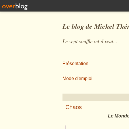
Le blog de Michel Thé
Le vent souffle où il veut...
Présentation
Mode d'emploi
Chaos
Le Monde 