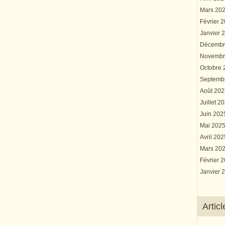
Mars 20
Février 
Janvier 
Décembr
Novembr
Octobre
Septemb
Août 20
Juillet 2
Juin 20
Mai 202
Avril 20
Mars 20
Février 
Janvier 
Artic