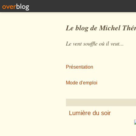
Le blog de Michel Thé
Le vent souffle où il veut...
Présentation
Mode d'emploi
Lumière du soir