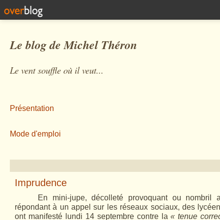
Le blog de Michel Théron
Le vent souffle où il veut...
Présentation
Mode d'emploi
Imprudence
En mini-jupe, décolleté provoquant ou nombril a
répondant à un appel sur les réseaux sociaux, des lycée
ont manifesté lundi 14 septembre contre la
« tenue corre