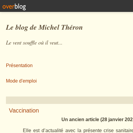
Le blog de Michel Théron
Le vent souffle où il veut...
Présentation
Mode d'emploi
Vaccination
Un ancien article (28 janvier 202
Elle est d’actualité avec la présente crise sanitair