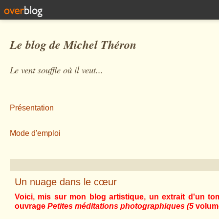
Le blog de Michel Théron
Le vent souffle où il veut...
Présentation
Mode d'emploi
Un nuage dans le cœur
Voici, mis sur mon blog artistique, un extrait d'un 
ouvrage
Petites méditations photographiques
(
5
volum