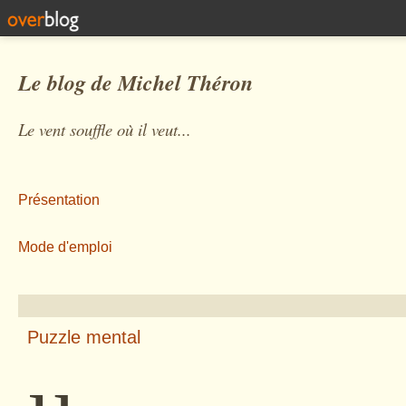
Le blog de Michel Théron
Le vent souffle où il veut...
Présentation
Mode d'emploi
Puzzle mental
µ