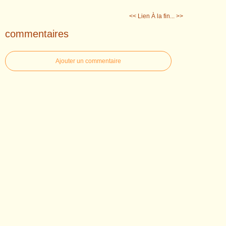
<< Lien
À la fin... >>
commentaires
Ajouter un commentaire