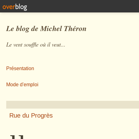
Le blog de Michel Théron
Le vent souffle où il veut...
Présentation
Mode d'emploi
Rue du Progrès
µ