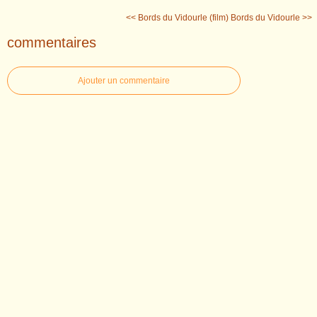
<< Bords du Vidourle (film)
Bords du Vidourle >>
commentaires
Ajouter un commentaire