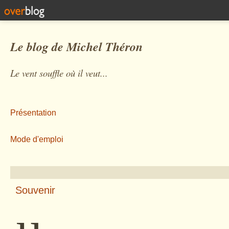
Le blog de Michel Théron
Le vent souffle où il veut...
Présentation
Mode d'emploi
Souvenir
µ