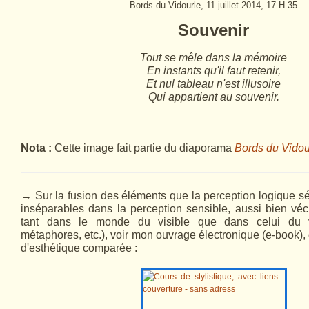
Bords du Vidourle, 11 juillet 2014, 17 H 35
Souvenir
Tout se mêle dans la mémoire
En instants qu'il faut retenir,
Et nul tableau n'est illusoire
Qui appartient au souvenir.
Nota :
Cette image fait partie du diaporama
Bords du Vidou
→
Sur la fusion des éléments que la perception logique 
inséparables dans la perception sensible, aussi bien v
tant dans le monde du visible que dans celui du
métaphores, etc.)
, voir mon ouvrage électronique (e-book), q
d'esthétique comparée :