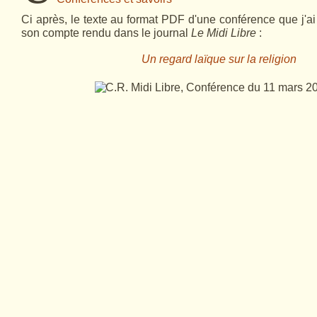
Ci après, le texte au format PDF d'une conférence que j'a
son compte rendu dans le journal
Le Midi Libre
:
Un regard laïque sur la religion