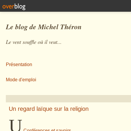
Le blog de Michel Théron
Le vent souffle où il veut...
Présentation
Mode d'emploi
Un regard laïque sur la religion
U
Conférences et savoirs