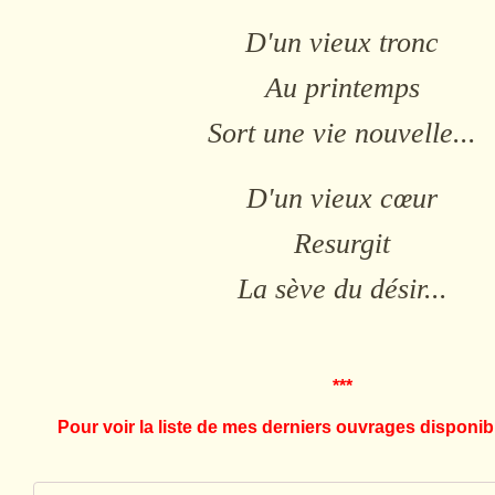
D'un vieux tronc
Au printemps
Sort une vie nouvelle...
D'un vieux cœur
Resurgit
La sève du désir...
***
Pour voir la liste de mes derniers ouvrages disponibl