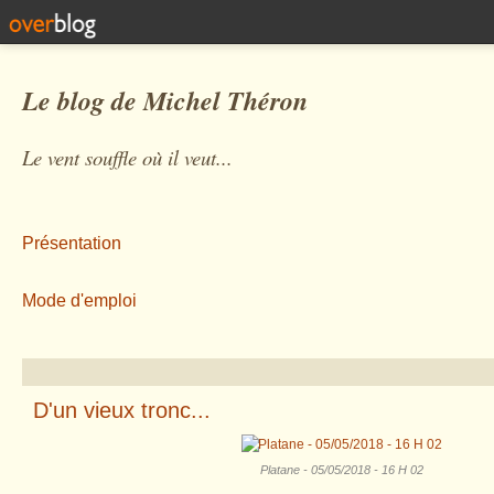
Le blog de Michel Théron
Le vent souffle où il veut...
Présentation
Mode d'emploi
D'un vieux tronc...
Platane - 05/05/2018 - 16 H 02