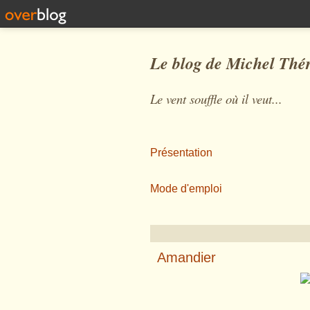
Le blog de Michel Thé
Le vent souffle où il veut...
Présentation
Mode d'emploi
Amandier