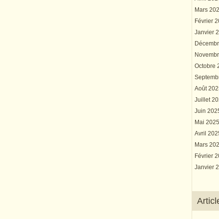
Mars 20
Février 
Janvier 
Décembr
Novembr
Octobre
Septemb
Août 20
Juillet 2
Juin 20
Mai 202
Avril 20
Mars 20
Février 
Janvier 
Artic