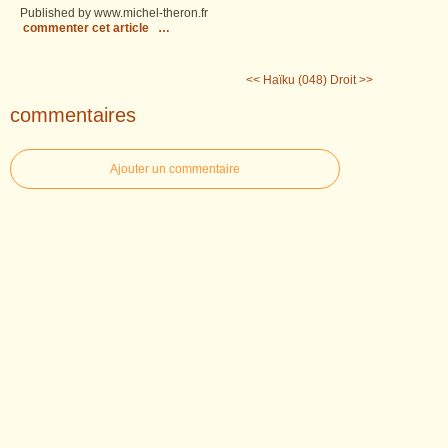
Published by www.michel-theron.fr
commenter cet article
…
<< Haïku (048)
Droit >>
commentaires
Ajouter un commentaire