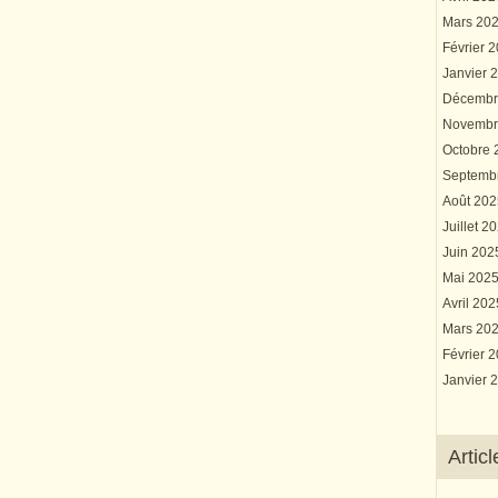
Mars 20
Février 
Janvier 
Décembr
Novembr
Octobre
Septemb
Août 20
Juillet 2
Juin 20
Mai 202
Avril 20
Mars 20
Février 
Janvier 
Artic