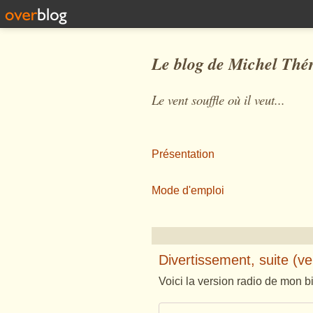
Le blog de Michel Thé
Le vent souffle où il veut...
Présentation
Mode d'emploi
Divertissement, suite (ve
Voici la version radio de mon bi