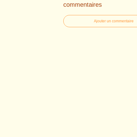
commentaires
Ajouter un commentaire