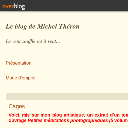
Le blog de Michel Théron
Le vent souffle où il veut...
Présentation
Mode d'emploi
Cages
Voici, mis sur mon blog artistique, un extrait d'un 
ouvrage
Petites méditations photographiques
(
5
volum