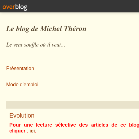
Le blog de Michel Théron
Le vent souffle où il veut...
Présentation
Mode d'emploi
Evolution
Pour une lecture sélective des articles de ce blog i
cliquer :
ici
.