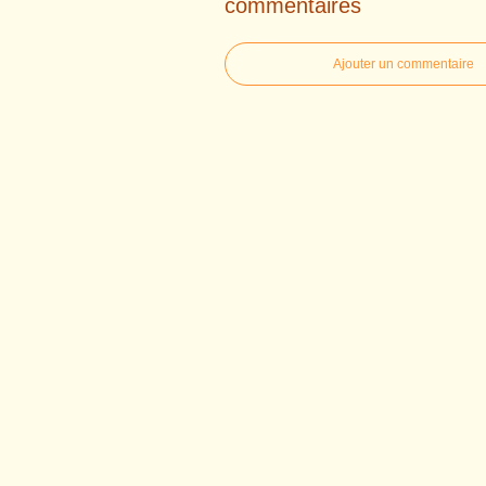
commentaires
Ajouter un commentaire