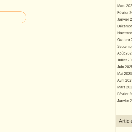
Mars 20
Février 
Janvier 
Décembr
Novembr
Octobre
Septemb
Août 20
Juillet 2
Juin 20
Mai 202
Avril 20
Mars 20
Février 
Janvier 
Artic