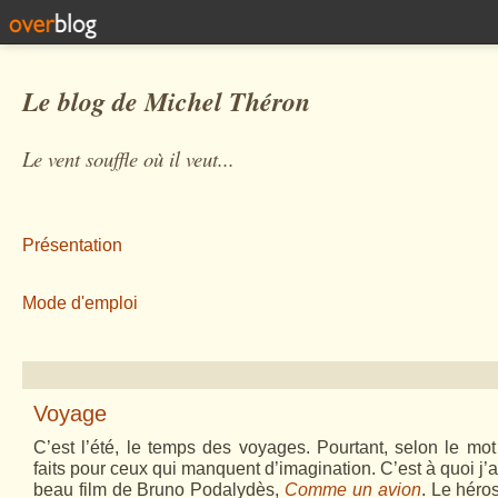
Le blog de Michel Théron
Le vent souffle où il veut...
Présentation
Mode d'emploi
Voyage
C’est l’été, le temps des voyages. Pourtant, selon le mot 
faits pour ceux qui manquent d’imagination. C’est à quoi j’
beau film de Bruno Podalydès,
Comme un avion
. Le héros