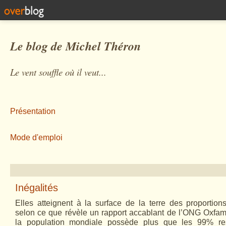
Le blog de Michel Théron
Le vent souffle où il veut...
Présentation
Mode d'emploi
Inégalités
Elles atteignent à la surface de la terre des proportions 
selon ce que révèle un rapport accablant de l’ONG Oxfam
la population mondiale possède plus que les 99% rest