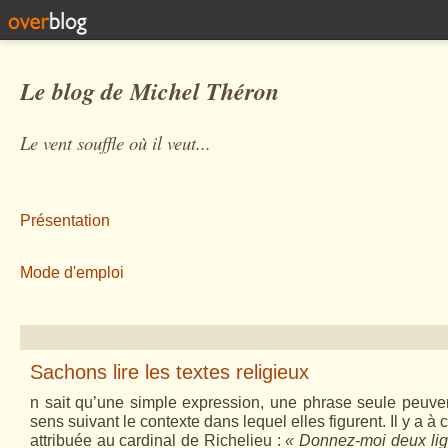
Le blog de Michel Théron
Le vent souffle où il veut...
Présentation
Mode d'emploi
Sachons lire les textes religieux
n sait qu’une simple expression, une phrase seule peuven
sens suivant le contexte dans lequel elles figurent. Il y a à
attribuée au cardinal de Richelieu :
« Donnez-moi deux lig