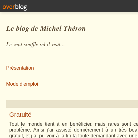
Le blog de Michel Théron
Le vent souffle où il veut...
Présentation
Mode d'emploi
Gratuité
Tout le monde tient à en bénéficier, mais rares sont c
problème. Ainsi j’ai assisté dernièrement à un très be
gratuit, et j’ai pu voir à la fin la foule demandant avec une