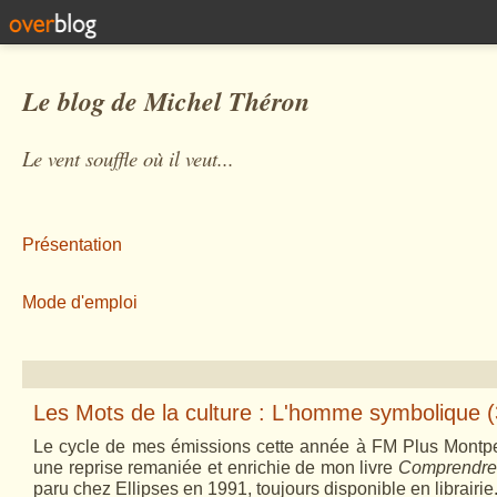
Le blog de Michel Théron
Le vent souffle où il veut...
Présentation
Mode d'emploi
Les Mots de la culture : L'homme symbolique (
Le cycle de mes émissions cette année à FM Plus Montpel
une reprise remaniée et enrichie de mon livre
Comprendre 
paru chez Ellipses en 1991, toujours disponible
en librairie