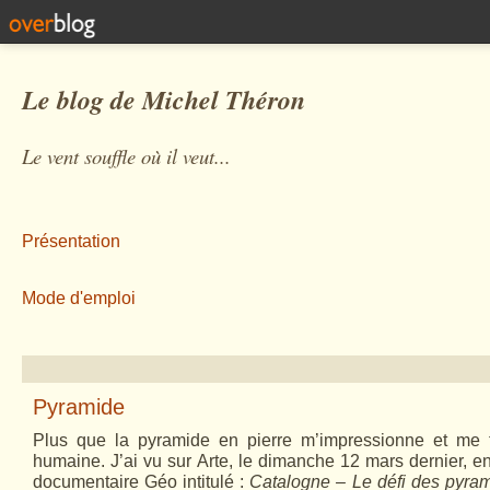
Le blog de Michel Théron
Le vent souffle où il veut...
Présentation
Mode d'emploi
Pyramide
Plus que la pyramide en pierre m’impressionne et me 
humaine. J’ai vu sur Arte, le dimanche 12 mars dernier, en
documentaire Géo intitulé :
Catalogne – Le défi des pyra