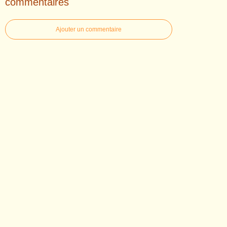
commentaires
Ajouter un commentaire