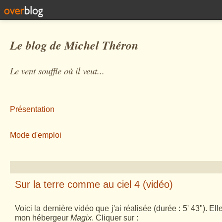
Le blog de Michel Théron
Le vent souffle où il veut...
Présentation
Mode d'emploi
Sur la terre comme au ciel 4 (vidéo)
Voici la dernière vidéo que j'ai réalisée (durée : 5' 43"). Elle
mon hébergeur
Magix
. Cliquer sur :