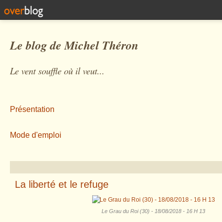
Le blog de Michel Théron
Le vent souffle où il veut...
Présentation
Mode d'emploi
La liberté et le refuge
Le Grau du Roi (30) - 18/08/2018 - 16 H 13