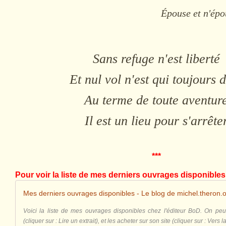
Épouse et n'épo
Sans refuge n'est liberté
Et nul vol n'est qui toujours 
Au terme de toute aventur
Il est un lieu pour s'arrête
***
Pour voir la liste de mes derniers ouvrages disponibles,
Mes derniers ouvrages disponibles - Le blog de michel.theron.o
Voici la liste de mes ouvrages disponibles chez l'éditeur BoD. On peut
(cliquer sur : Lire un extrait), et les acheter sur son site (cliquer sur : Vers la