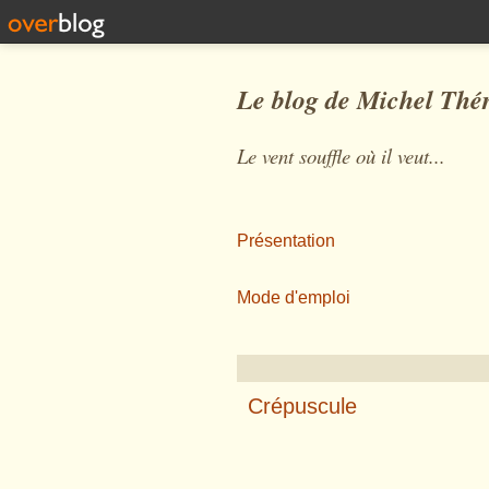
Le blog de Michel Thé
Le vent souffle où il veut...
Présentation
Mode d'emploi
Crépuscule