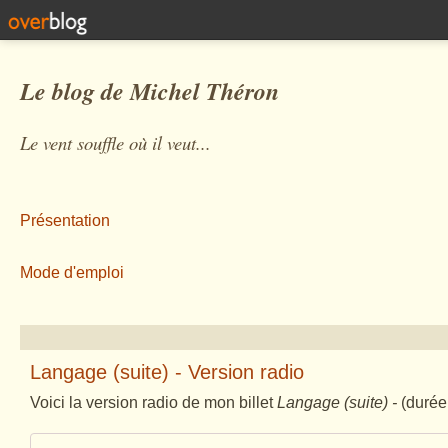
Le blog de Michel Théron
Le vent souffle où il veut...
Présentation
Mode d'emploi
Langage (suite) - Version radio
Voici la version radio de mon billet
Langage (suite)
-
(durée 