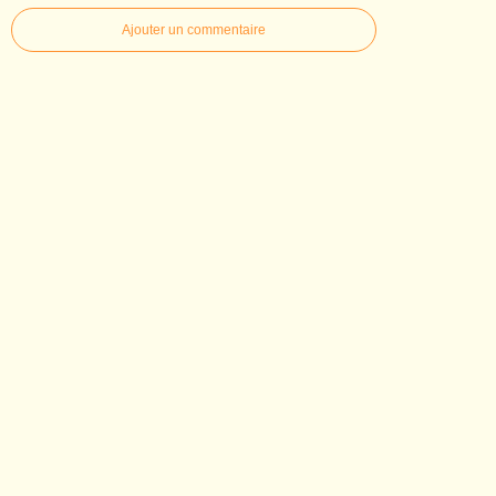
Ajouter un commentaire