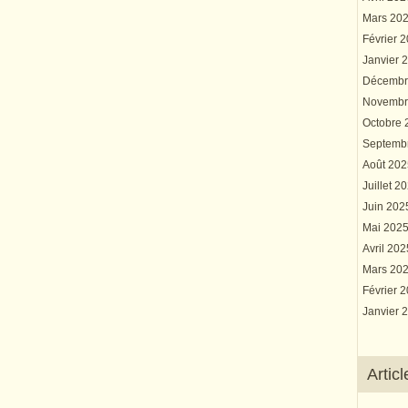
Mars 20
Février 
Janvier 
Décembr
Novembr
Octobre
Septemb
Août 20
Juillet 2
Juin 20
Mai 202
Avril 20
Mars 20
Février 
Janvier 
Artic