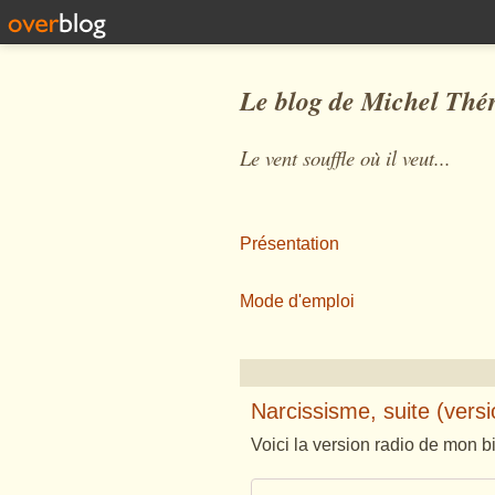
Le blog de Michel Thé
Le vent souffle où il veut...
Présentation
Mode d'emploi
Narcissisme, suite (versi
Voici la version radio de mon bi