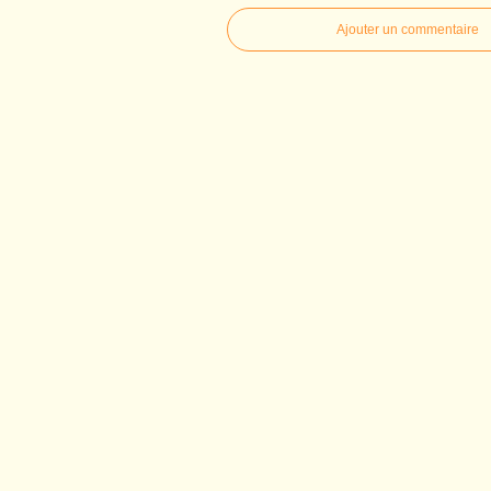
Ajouter un commentaire