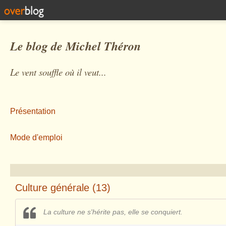
Le blog de Michel Théron
Le vent souffle où il veut...
Présentation
Mode d'emploi
Culture générale (13)
La culture ne s'hérite pas, elle se conquiert.