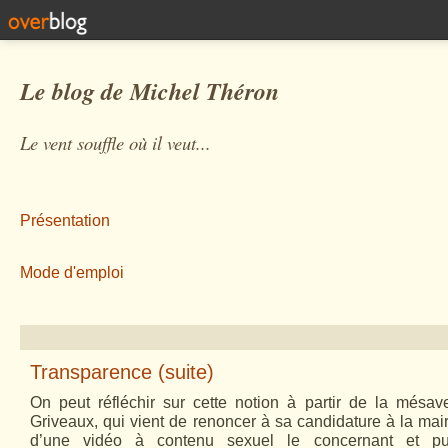
Le blog de Michel Théron
Le vent souffle où il veut...
Présentation
Mode d'emploi
Transparence (suite)
On peut réfléchir sur cette notion à partir de la mésa
Griveaux, qui vient de renoncer à sa candidature à la mai
d’une vidéo à contenu sexuel le concernant et publ