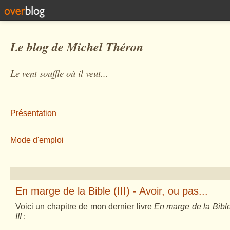
Le blog de Michel Théron
Le vent souffle où il veut...
Présentation
Mode d'emploi
En marge de la Bible (III) - Avoir, ou pas...
Voici un chapitre de mon dernier livre
En marge de la Bible
III
: