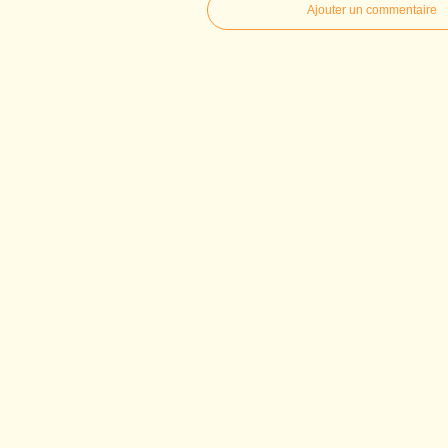
Ajouter un commentaire